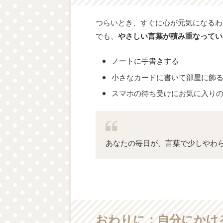
つらいとき、すぐに心が元気になるわ
でも、
やさしい言葉が積み重なってい
ノートに手書きする
小さなカードに書いて部屋に飾
スマホの待ち受けにお気に入り
あなたの毎日が、言葉で少しやわ
おわりに：自分にかけ