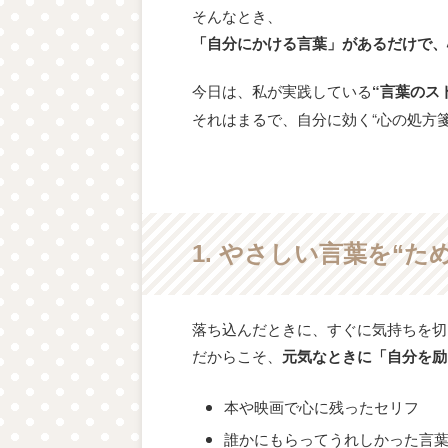
そんなとき、
「自分にかける言葉」があるだけで、
今日は、私が実践している
“言葉のス
それはまるで、自分に効く“心の処方
1. やさしい言葉を“た
落ち込んだときに、すぐに気持ちを切
だからこそ、
元気なときに「自分を励
本や映画で心に残ったセリフ
誰かにもらってうれしかった言