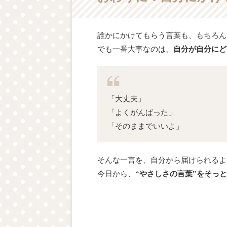
誰かにかけてもらう言葉も、もちろん
でも一番大事なのは、
自分が自分にど
「大丈夫」
「よくがんばった」
「そのままでいいよ」
そんな一言を、自分から届けられるよ
今日から、
“やさしさの言葉”をそっ