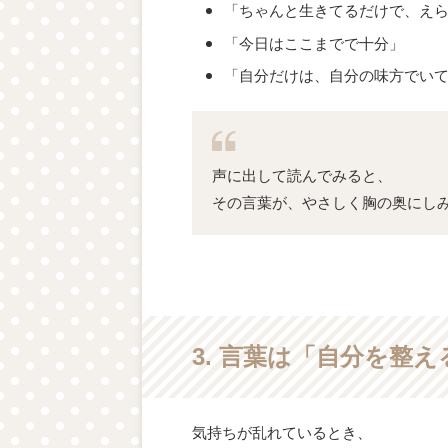
「ちゃんと生きてるだけで、え
「今日はここまでで十分」
「自分だけは、自分の味方でい
声に出して読んでみると、
その言葉が、やさしく胸の奥にし
3. 言葉は「自分を整
気持ちが乱れているとき、