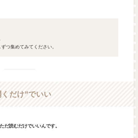
。
しずつ集めてみてください。
開くだけ”でいい
ただ読むだけでいいんです。