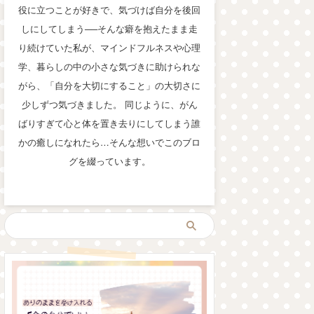
役に立つことが好きで、気づけば自分を後回
しにしてしまう──そんな癖を抱えたまま走
り続けていた私が、マインドフルネスや心理
学、暮らしの中の小さな気づきに助けられな
がら、「自分を大切にすること」の大切さに
少しずつ気づきました。 同じように、がん
ばりすぎて心と体を置き去りにしてしまう誰
かの癒しになれたら…そんな想いでこのブロ
グを綴っています。