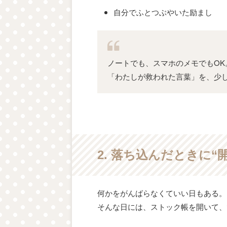
自分でふとつぶやいた励まし
ノートでも、スマホのメモでもOK
「わたしが救われた言葉」を、少
2. 落ち込んだときに“
何かをがんばらなくていい日もある。
そんな日には、ストック帳を開いて、