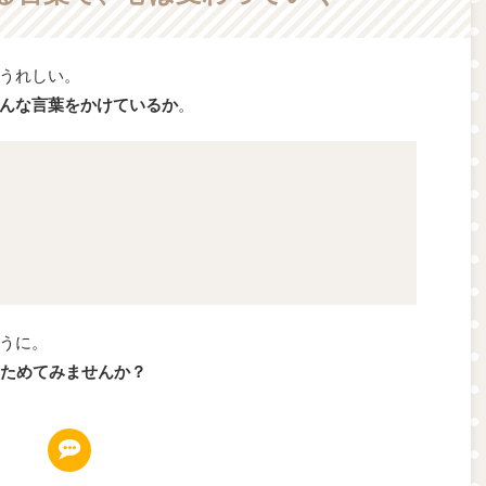
うれしい。
んな言葉をかけているか
。
うに。
とためてみませんか？