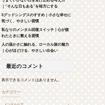
｜“そんな日もある”を味方にする
3グッドシングスのすすめ｜小さな幸せに
気づく、やさしい習慣
私なりのメンタル回復スイッチ｜心が疲
れたときに整える習慣
人の温かさに触れる、ローカル旅の魅力
｜心がほどける、やさしい出会い
最近のコメント
表示できるコメントはありません。
カテゴリー
メンタルケア