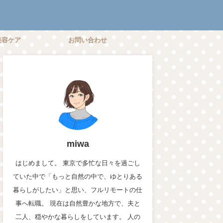
美容ケア
お問い合わせ
miwa
はじめまして。 東京で多忙な日々を過ごし
ていた中で「もっと自然の中で、ゆとりある
暮らしがしたい」と思い、フルリモートの仕
事へ転職。 現在は自然豊かな地方で、夫と
二人、穏やかな暮らしをしています。 人の