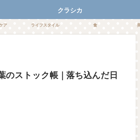
クラシカ
ケア
ライフスタイル
食
葉のストック帳｜落ち込んだ日