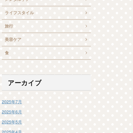
ライフスタイル
旅行
美容ケア
食
アーカイブ
2025年7月
2025年6月
2025年5月
2025年4月